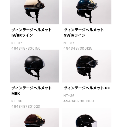
ヴィンテージヘルメット
ヴィンテージヘルメット
IV/BRライン
NV/IVライン
NT-37
NT-37
4943487300156
4943487300125
ヴィンテージヘルメット
ヴィンテージヘルメット BK
MBK
NT-36
NT-38
4943487300088
4943487301023