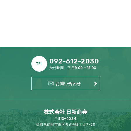
092-612-2030
TEL
受付時間 平日9:00 - 18:00
お問い合わせ
株式会社 日新商会
〒813-0034
福岡県福岡市東区多の津2丁目7-28